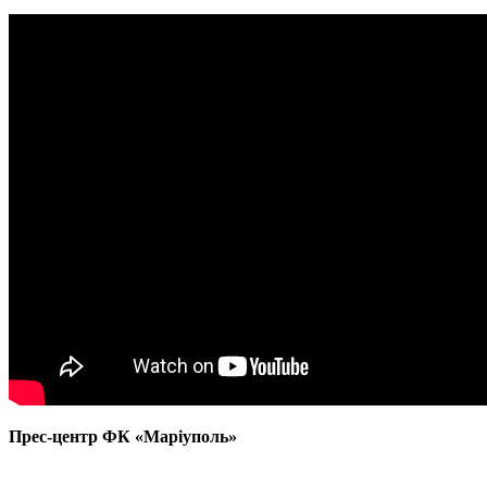
Прес-центр ФК «Маріуполь»