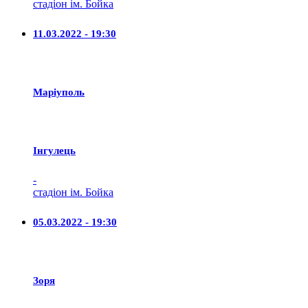
стадіон ім. Бойка
11.03.2022 - 19:30
Маріуполь
Iнгулець
-
стадіон ім. Бойка
05.03.2022 - 19:30
Зоря