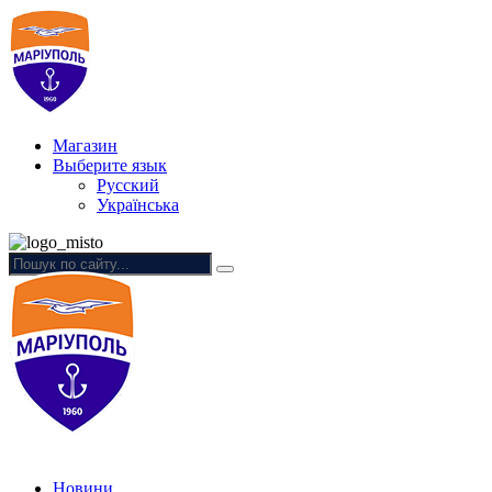
Магазин
Выберите язык
Русский
Українська
Новини