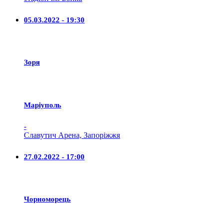
05.03.2022 - 19:30
Зоря
Маріуполь
-
Славутич Арена, Запоріжжя
27.02.2022 - 17:00
Чорноморець