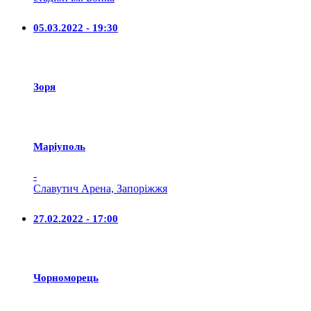
05.03.2022 - 19:30
Зоря
Маріуполь
-
Славутич Арена, Запоріжжя
27.02.2022 - 17:00
Чорноморець