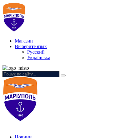
Магазин
Выберите язык
Русский
Українська
Новини