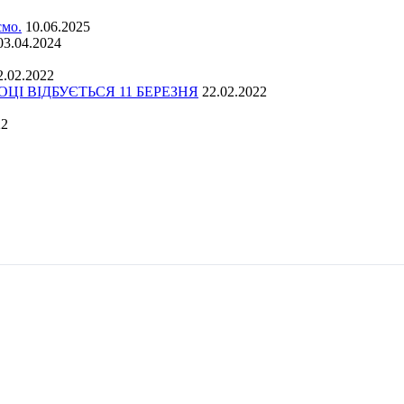
ємо.
10.06.2025
03.04.2024
2.02.2022
І ВІДБУЄТЬСЯ 11 БЕРЕЗНЯ
22.02.2022
22