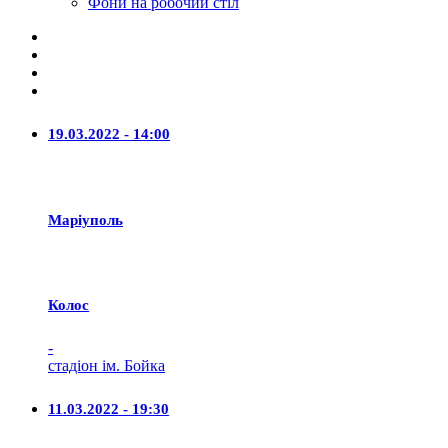
Фони на робочий стіл
19.03.2022 - 14:00
Маріуполь
Колос
-
стадіон ім. Бойка
11.03.2022 - 19:30