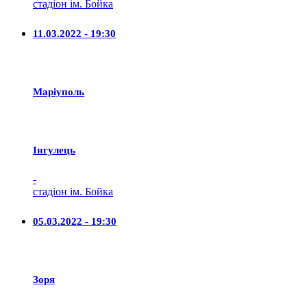
стадіон ім. Бойка
11.03.2022 - 19:30
Маріуполь
Iнгулець
-
стадіон ім. Бойка
05.03.2022 - 19:30
Зоря