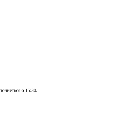
почнеться о 15:30.