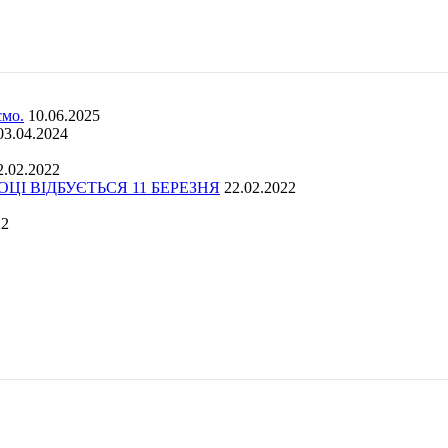
ємо.
10.06.2025
03.04.2024
2.02.2022
І ВІДБУЄТЬСЯ 11 БЕРЕЗНЯ
22.02.2022
22