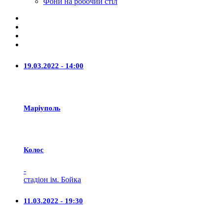
Фони на робочий стіл
19.03.2022 - 14:00
Маріуполь
Колос
-
стадіон ім. Бойка
11.03.2022 - 19:30