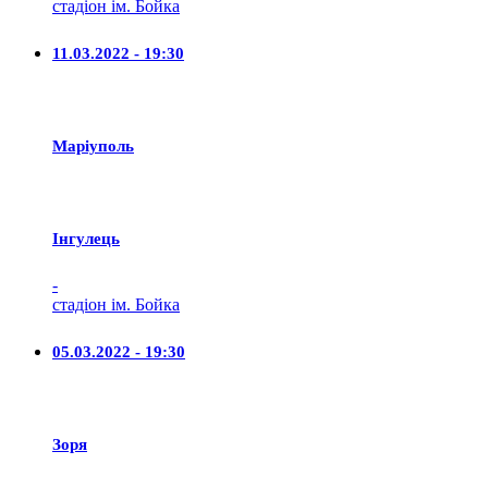
стадіон ім. Бойка
11.03.2022 - 19:30
Маріуполь
Iнгулець
-
стадіон ім. Бойка
05.03.2022 - 19:30
Зоря