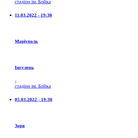
стадіон ім. Бойка
11.03.2022 - 19:30
Маріуполь
Iнгулець
-
стадіон ім. Бойка
05.03.2022 - 19:30
Зоря