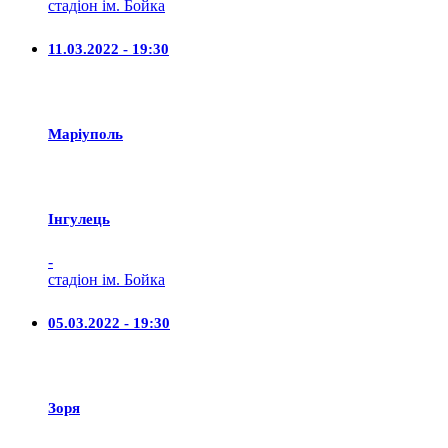
стадіон ім. Бойка
11.03.2022 - 19:30
Маріуполь
Iнгулець
-
стадіон ім. Бойка
05.03.2022 - 19:30
Зоря