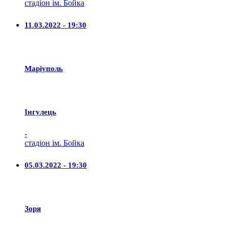
стадіон ім. Бойка
11.03.2022 - 19:30
Маріуполь
Iнгулець
-
стадіон ім. Бойка
05.03.2022 - 19:30
Зоря