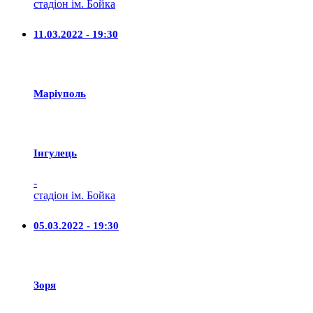
стадіон ім. Бойка
11.03.2022 - 19:30
Маріуполь
Iнгулець
-
стадіон ім. Бойка
05.03.2022 - 19:30
Зоря