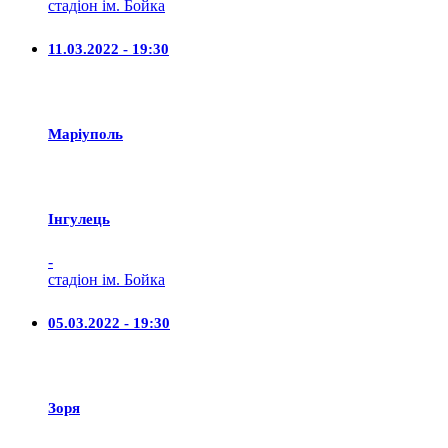
стадіон ім. Бойка
11.03.2022 - 19:30
Маріуполь
Iнгулець
-
стадіон ім. Бойка
05.03.2022 - 19:30
Зоря