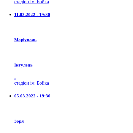
стадіон ім. Бойка
11.03.2022 - 19:30
Маріуполь
Iнгулець
-
стадіон ім. Бойка
05.03.2022 - 19:30
Зоря