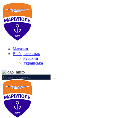
Магазин
Выберите язык
Русский
Українська