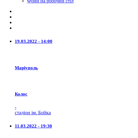
Фони на робочий стіл
19.03.2022 - 14:00
Маріуполь
Колос
-
стадіон ім. Бойка
11.03.2022 - 19:30