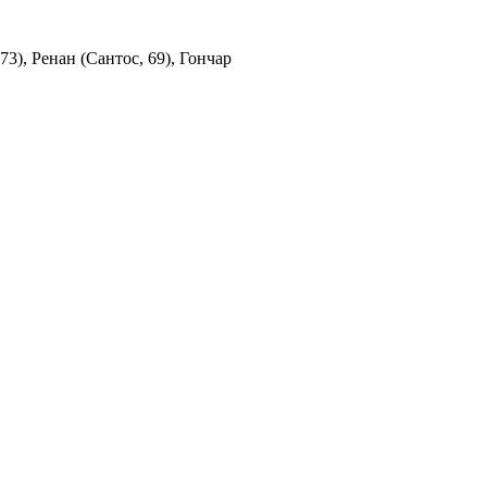
3), Ренан (Сантос, 69), Гончар