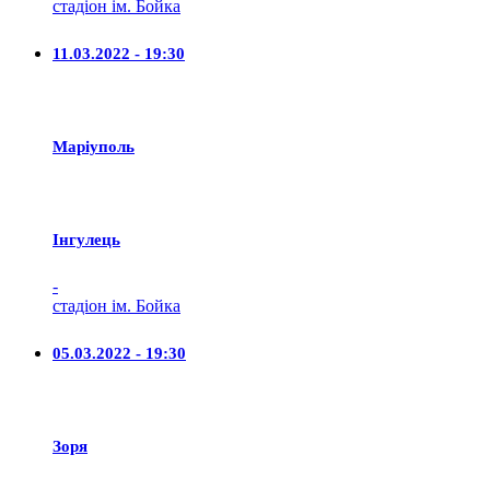
стадіон ім. Бойка
11.03.2022 - 19:30
Маріуполь
Iнгулець
-
стадіон ім. Бойка
05.03.2022 - 19:30
Зоря