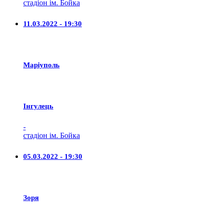
стадіон ім. Бойка
11.03.2022 - 19:30
Маріуполь
Iнгулець
-
стадіон ім. Бойка
05.03.2022 - 19:30
Зоря