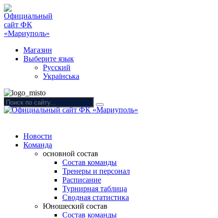
Магазин
Выберите язык
Русский
Українська
Новости
Команда
основной состав
Состав команды
Тренеры и персонал
Расписание
Турнирная таблица
Сводная статистика
Юношеский состав
Состав команды