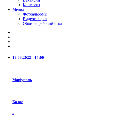
Вакансии
Контакты
Медиа
Фотоальбомы
Видеогалерея
Обои на рабочий стол
19.03.2022 - 14:00
Маріуполь
Колос
-