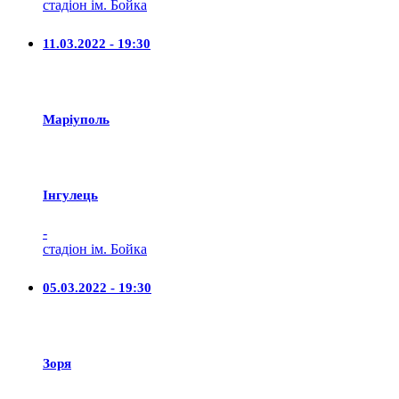
стадіон ім. Бойка
11.03.2022 - 19:30
Маріуполь
Iнгулець
-
стадіон ім. Бойка
05.03.2022 - 19:30
Зоря