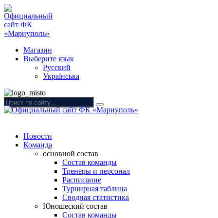
Магазин
Выберите язык
Русский
Українська
Новости
Команда
основной состав
Состав команды
Тренеры и персонал
Расписание
Турнирная таблица
Сводная статистика
Юношеский состав
Состав команды