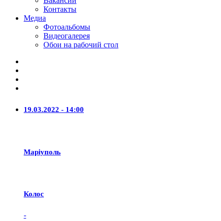
Вакансии
Контакты
Медиа
Фотоальбомы
Видеогалерея
Обои на рабочий стол
19.03.2022 - 14:00
Маріуполь
Колос
-