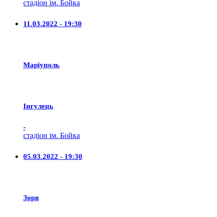
стадіон ім. Бойка
11.03.2022 - 19:30
Маріуполь
Iнгулець
-
стадіон ім. Бойка
05.03.2022 - 19:30
Зоря