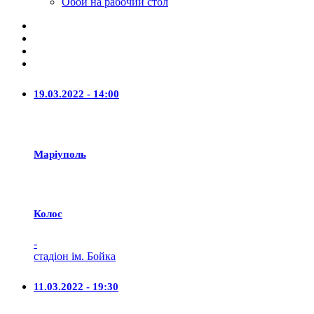
Обои на рабочий стол
19.03.2022 - 14:00
Маріуполь
Колос
-
стадіон ім. Бойка
11.03.2022 - 19:30