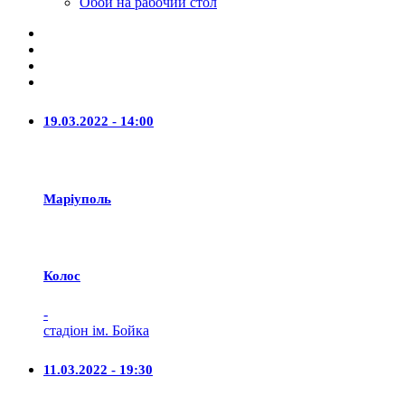
Обои на рабочий стол
19.03.2022 - 14:00
Маріуполь
Колос
-
стадіон ім. Бойка
11.03.2022 - 19:30