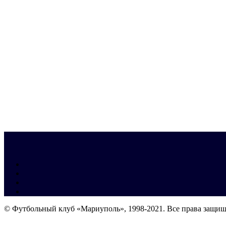
© Футбольный клуб «Мариуполь», 1998-2021. Все права защи