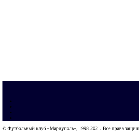
© Футбольный клуб «Мариуполь», 1998-2021. Все права защи