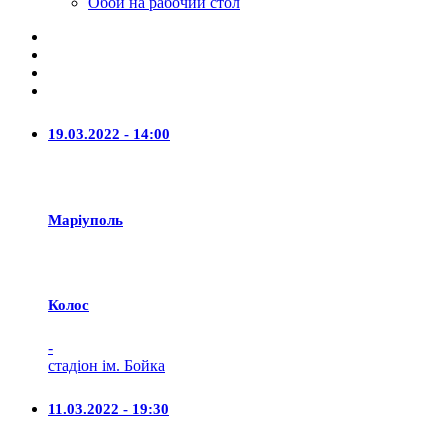
Обои на рабочий стол
19.03.2022 - 14:00
Маріуполь
Колос
-
стадіон ім. Бойка
11.03.2022 - 19:30