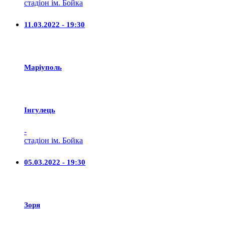
стадіон ім. Бойка
11.03.2022 - 19:30
Маріуполь
Iнгулець
-
стадіон ім. Бойка
05.03.2022 - 19:30
Зоря