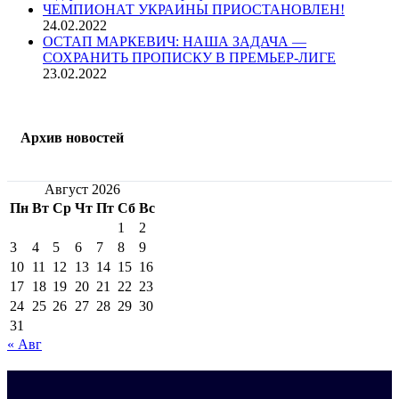
ЧЕМПИОНАТ УКРАИНЫ ПРИОСТАНОВЛЕН!
24.02.2022
ОСТАП МАРКЕВИЧ: НАША ЗАДАЧА —
СОХРАНИТЬ ПРОПИСКУ В ПРЕМЬЕР-ЛИГЕ
23.02.2022
Архив новостей
Август 2026
Пн
Вт
Ср
Чт
Пт
Сб
Вс
1
2
3
4
5
6
7
8
9
10
11
12
13
14
15
16
17
18
19
20
21
22
23
24
25
26
27
28
29
30
31
« Авг