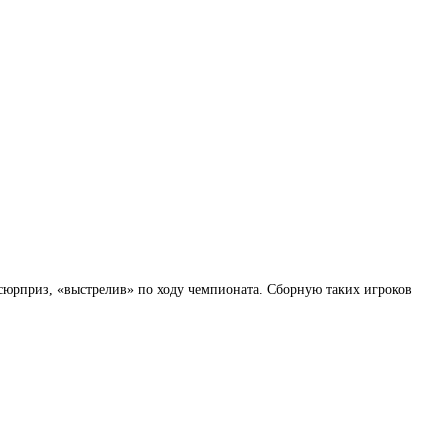
 сюрприз, «выстрелив» по ходу чемпионата. Сборную таких игроков