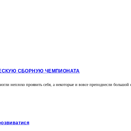
ЧЕСКУЮ СБОРНУЮ ЧЕМПИОНАТА
огли неплохо проявить себя, а некоторые и вовсе преподнесли большой
розвиватися