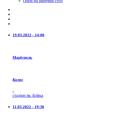
Обои на рабочий стол
19.03.2022 - 14:00
Маріуполь
Колос
-
стадіон ім. Бойка
11.03.2022 - 19:30