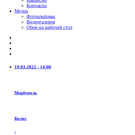
Вакансии
Контакты
Медиа
Фотоальбомы
Видеогалерея
Обои на рабочий стол
19.03.2022 - 14:00
Маріуполь
Колос
-