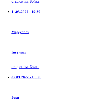
стадіон ім. Бойка
11.03.2022 - 19:30
Маріуполь
Iнгулець
-
стадіон ім. Бойка
05.03.2022 - 19:30
Зоря