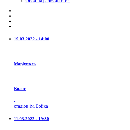
Обои на рабочий стол
19.03.2022 - 14:00
Маріуполь
Колос
-
стадіон ім. Бойка
11.03.2022 - 19:30