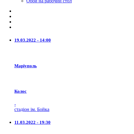
Обои на рабочий стол
19.03.2022 - 14:00
Маріуполь
Колос
-
стадіон ім. Бойка
11.03.2022 - 19:30