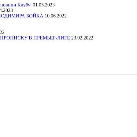
 новини Клубу:
01.05.2023
4.2023
ОЛОДИМИРА БОЙКА
10.06.2022
022
ПРОПИСКУ В ПРЕМЬЕР-ЛИГЕ
23.02.2022