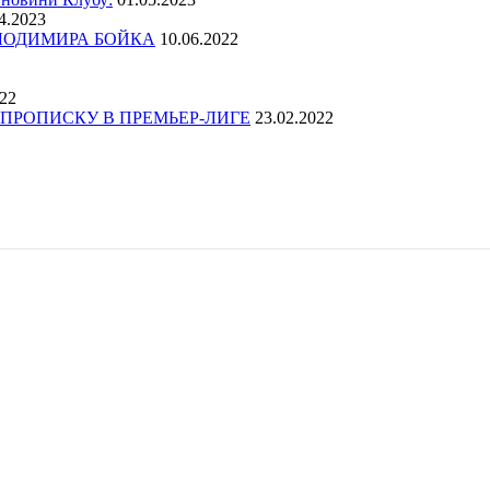
4.2023
ОЛОДИМИРА БОЙКА
10.06.2022
022
ПРОПИСКУ В ПРЕМЬЕР-ЛИГЕ
23.02.2022