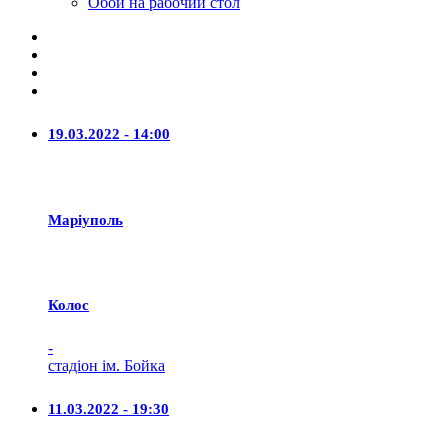
Обои на рабочий стол
19.03.2022 - 14:00
Маріуполь
Колос
-
стадіон ім. Бойка
11.03.2022 - 19:30